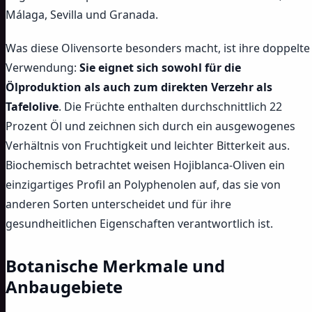
Málaga, Sevilla und Granada.
Was diese Olivensorte besonders macht, ist ihre doppelte
Verwendung:
Sie eignet sich sowohl für die
Ölproduktion als auch zum direkten Verzehr als
Tafelolive
. Die Früchte enthalten durchschnittlich 22
Prozent Öl und zeichnen sich durch ein ausgewogenes
Verhältnis von Fruchtigkeit und leichter Bitterkeit aus.
Biochemisch betrachtet weisen Hojiblanca-Oliven ein
einzigartiges Profil an Polyphenolen auf, das sie von
anderen Sorten unterscheidet und für ihre
gesundheitlichen Eigenschaften verantwortlich ist.
Botanische Merkmale und
Anbaugebiete