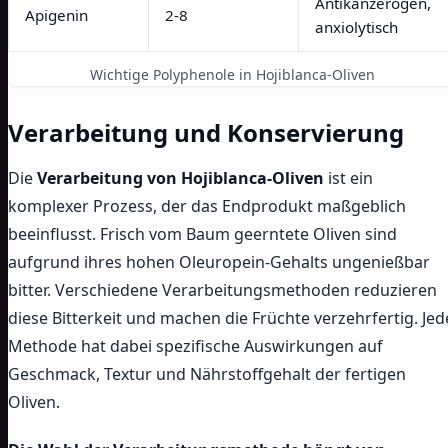
Antikanzerogen,
Apigenin
2-8
anxiolytisch
Wichtige Polyphenole in Hojiblanca-Oliven
Verarbeitung und Konservierung
Die
Verarbeitung von Hojiblanca-Oliven
ist ein
komplexer Prozess, der das Endprodukt maßgeblich
beeinflusst. Frisch vom Baum geerntete Oliven sind
aufgrund ihres hohen Oleuropein-Gehalts ungenießbar
bitter. Verschiedene Verarbeitungsmethoden reduzieren
diese Bitterkeit und machen die Früchte verzehrfertig. Jed
Methode hat dabei spezifische Auswirkungen auf
Geschmack, Textur und Nährstoffgehalt der fertigen
Oliven.