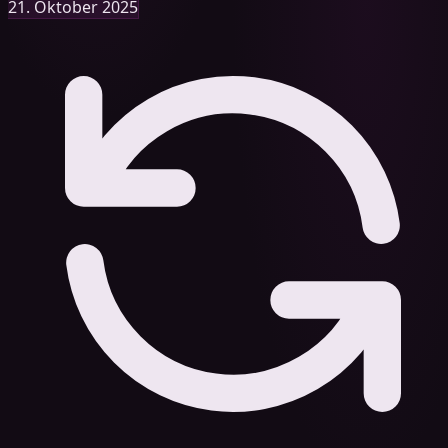
21. Oktober 2025