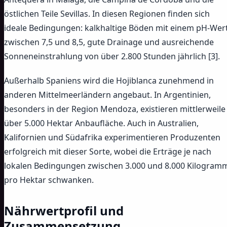
östlichen Teile Sevillas. In diesen Regionen finden sich
ideale Bedingungen: kalkhaltige Böden mit einem pH-Wer
zwischen 7,5 und 8,5, gute Drainage und ausreichende
Sonneneinstrahlung von über 2.800 Stunden jährlich [3].
Außerhalb Spaniens wird die Hojiblanca zunehmend in
anderen Mittelmeerländern angebaut. In Argentinien,
besonders in der Region Mendoza, existieren mittlerweile
über 5.000 Hektar Anbaufläche. Auch in Australien,
Kalifornien und Südafrika experimentieren Produzenten
erfolgreich mit dieser Sorte, wobei die Erträge je nach
lokalen Bedingungen zwischen 3.000 und 8.000 Kilogram
pro Hektar schwanken.
Nährwertprofil und
Zusammensetzung