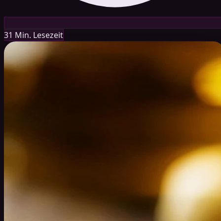
31 Min. Lesezeit