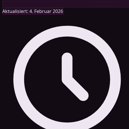
Aktualisiert: 4. Februar 2026