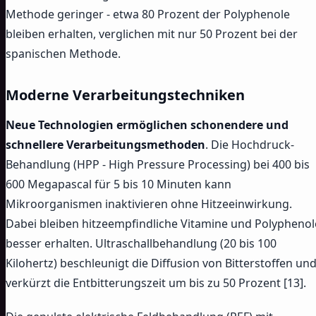
Methode geringer - etwa 80 Prozent der Polyphenole
bleiben erhalten, verglichen mit nur 50 Prozent bei der
spanischen Methode.
Moderne Verarbeitungstechniken
Neue Technologien ermöglichen schonendere und
schnellere Verarbeitungsmethoden
. Die Hochdruck-
Behandlung (HPP - High Pressure Processing) bei 400 bis
600 Megapascal für 5 bis 10 Minuten kann
Mikroorganismen inaktivieren ohne Hitzeeinwirkung.
Dabei bleiben hitzeempfindliche Vitamine und Polyphenol
besser erhalten. Ultraschallbehandlung (20 bis 100
Kilohertz) beschleunigt die Diffusion von Bitterstoffen un
verkürzt die Entbitterungszeit um bis zu 50 Prozent [13].