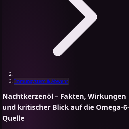
Immunsystem & Abwehr
Nachtkerzenöl – Fakten, Wirkungen
und kritischer Blick auf die Omega-6
Quelle