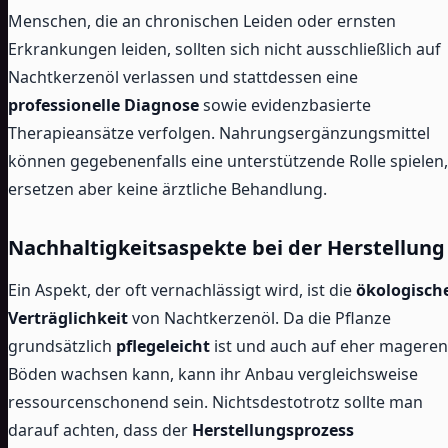
Menschen, die an chronischen Leiden oder ernsten
Erkrankungen leiden, sollten sich nicht ausschließlich auf
Nachtkerzenöl verlassen und stattdessen eine
professionelle Diagnose
sowie evidenzbasierte
Therapieansätze verfolgen. Nahrungsergänzungsmittel
können gegebenenfalls eine unterstützende Rolle spielen,
ersetzen aber keine ärztliche Behandlung.
Nachhaltigkeitsaspekte bei der Herstellung
Ein Aspekt, der oft vernachlässigt wird, ist die
ökologisch
Verträglichkeit
von Nachtkerzenöl. Da die Pflanze
grundsätzlich
pflegeleicht
ist und auch auf eher mageren
Böden wachsen kann, kann ihr Anbau vergleichsweise
ressourcenschonend sein. Nichtsdestotrotz sollte man
darauf achten, dass der
Herstellungsprozess