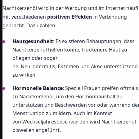
Nachtkerzenöl wird in der Werbung und im Internet häufi
mit verschiedenen
positiven Effekten
in Verbindung
gebracht. Dazu zählen:
Hautgesundheit
: Es existieren Behauptungen, dass
Nachtkerzenöl helfen könne, trockenere Haut zu
pflegen oder sogar
bei Neurodermitis, Ekzemen und Akne unterstützend
zu wirken.
Hormonelle Balance
: Speziell Frauen greifen oftmals
zu Nachtkerzenöl, um den Hormonhaushalt zu
unterstützen und Beschwerden vor oder während de
Menstruation zu mildern. Auch im Kontext
von Wechseljahresbeschwerden wird Nachtkerzenöl
bisweilen angeführt.