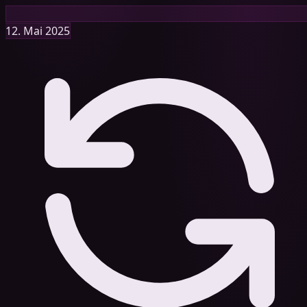
12. Mai 2025