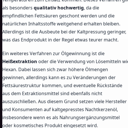
als besonders
qualitativ hochwertig
, da die
empfindlichen Fettsäuren geschont werden und die
natürlichen Inhaltsstoffe weitgehend erhalten bleiben.
Allerdings ist die Ausbeute bei der Kaltpressung geringer,
was das Endprodukt in der Regel etwas teurer macht.
Ein weiteres Verfahren zur Ölgewinnung ist die
Heißextraktion
oder die Verwendung von Lösemitteln wi
Hexan. Dabei lassen sich zwar höhere Ölmengen
gewinnen, allerdings kann es zu Veränderungen der
Fettsäurestruktur kommen, und eventuelle Rückstände
aus dem Extraktionsmittel sind ebenfalls nicht
auszuschließen. Aus diesem Grund setzen viele Hersteller
und Konsumenten auf kaltgepresstes Nachtkerzenöl,
insbesondere wenn es als Nahrungsergänzungsmittel
oder kosmetisches Produkt eingesetzt wird.