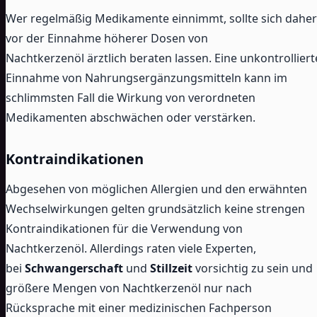
Wer regelmäßig Medikamente einnimmt, sollte sich daher
vor der Einnahme höherer Dosen von
Nachtkerzenöl ärztlich beraten lassen. Eine unkontrolliert
Einnahme von Nahrungsergänzungsmitteln kann im
schlimmsten Fall die Wirkung von verordneten
Medikamenten abschwächen oder verstärken.
Kontraindikationen
Abgesehen von möglichen Allergien und den erwähnten
Wechselwirkungen gelten grundsätzlich keine strengen
Kontraindikationen für die Verwendung von
Nachtkerzenöl. Allerdings raten viele Experten,
bei
Schwangerschaft
und
Stillzeit
vorsichtig zu sein und
größere Mengen von Nachtkerzenöl nur nach
Rücksprache mit einer medizinischen Fachperson