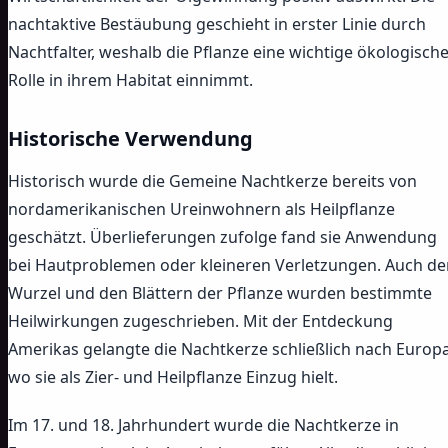
nachtaktive Bestäubung geschieht in erster Linie durch
Nachtfalter, weshalb die Pflanze eine wichtige ökologisch
Rolle in ihrem Habitat einnimmt.
Historische Verwendung
Historisch wurde die Gemeine Nachtkerze bereits von
nordamerikanischen Ureinwohnern als Heilpflanze
geschätzt. Überlieferungen zufolge fand sie Anwendung
bei Hautproblemen oder kleineren Verletzungen. Auch de
Wurzel und den Blättern der Pflanze wurden bestimmte
Heilwirkungen zugeschrieben. Mit der Entdeckung
Amerikas gelangte die Nachtkerze schließlich nach Europa
wo sie als Zier- und Heilpflanze Einzug hielt.
Im 17. und 18. Jahrhundert wurde die Nachtkerze in