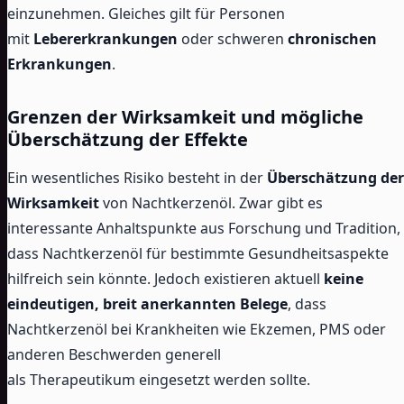
einzunehmen. Gleiches gilt für Personen
mit
Lebererkrankungen
oder schweren
chronischen
Erkrankungen
.
Grenzen der Wirksamkeit und mögliche
Überschätzung der Effekte
Ein wesentliches Risiko besteht in der
Überschätzung der
Wirksamkeit
von Nachtkerzenöl. Zwar gibt es
interessante Anhaltspunkte aus Forschung und Tradition,
dass Nachtkerzenöl für bestimmte Gesundheitsaspekte
hilfreich sein könnte. Jedoch existieren aktuell
keine
eindeutigen, breit anerkannten Belege
, dass
Nachtkerzenöl bei Krankheiten wie Ekzemen, PMS oder
anderen Beschwerden generell
als Therapeutikum eingesetzt werden sollte.