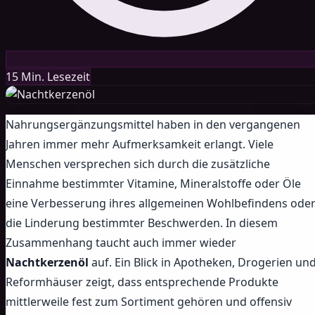
15 Min. Lesezeit
Nahrungsergänzungsmittel haben in den vergangenen
Jahren immer mehr Aufmerksamkeit erlangt. Viele
Menschen versprechen sich durch die zusätzliche
Einnahme bestimmter Vitamine, Mineralstoffe oder Öle
eine Verbesserung ihres allgemeinen Wohlbefindens ode
die Linderung bestimmter Beschwerden. In diesem
Zusammenhang taucht auch immer wieder
Nachtkerzenöl
auf. Ein Blick in Apotheken, Drogerien un
Reformhäuser zeigt, dass entsprechende Produkte
mittlerweile fest zum Sortiment gehören und offensiv