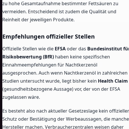
zu hohe Gesamtaufnahme bestimmter Fettsäuren zu
vermeiden. Entscheidend ist zudem die Qualität und
Reinheit der jeweiligen Produkte.
Empfehlungen offizieller Stellen
Offizielle Stellen wie die
EFSA
oder das
Bundesinstitut fü
Risikobewertung (BfR)
haben keine spezifischen
Einnahmeempfehlungen für Nachtkerzenöl
ausgesprochen. Auch wenn Nachtkerzenöl in zahlreichen
Studien untersucht wurde, liegt bisher kein
Health Claim
(gesundheitsbezogene Aussage) vor, der von der EFSA
zugelassen wäre.
Es besteht also nach aktueller Gesetzeslage kein offizielle
Schutz oder Bestätigung der Werbeaussagen, die manche
Hersteller machen. Verbraucherzentralen weisen daher