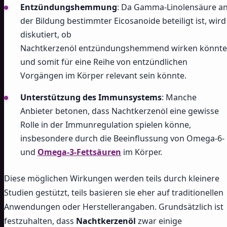
Entzündungshemmung
: Da Gamma-Linolensäure a
der Bildung bestimmter Eicosanoide beteiligt ist, wird
diskutiert, ob
Nachtkerzenöl entzündungshemmend wirken könnte
und somit für eine Reihe von entzündlichen
Vorgängen im Körper relevant sein könnte.
Unterstützung des Immunsystems
: Manche
Anbieter betonen, dass Nachtkerzenöl eine gewisse
Rolle in der Immunregulation spielen könne,
insbesondere durch die Beeinflussung von Omega-6-
und
Omega-3-Fettsäuren
im Körper.
Diese möglichen Wirkungen werden teils durch kleinere
Studien gestützt, teils basieren sie eher auf traditionellen
Anwendungen oder Herstellerangaben. Grundsätzlich ist
festzuhalten, dass
Nachtkerzenöl
zwar einige