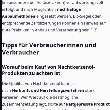
(insbesondere bei Heißextraktion) verantwortungsvoll
erfolgt und nach Möglichkeit
nachhaltige
Anbaumethoden
eingesetzt werden. Bio-Siegel oder
entsprechende Zertifizierungen können ein Hinweis auf
gute Praktiken in Anbau und Verarbeitung sein [13].
Tipps für Verbraucherinnen und
Verbraucher
Worauf beim Kauf von Nachtkerzenöl-
Produkten zu achten ist
Die Qualität von Nachtkerzenöl kann je
nach
Herkunft und Herstellungsverfahren
stark
variieren. Wer Wert auf die bestmögliche
Zusammensetzung legt, sollte auf
kaltgepresste Produkt