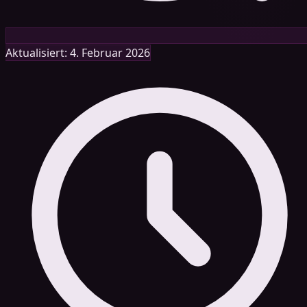
Aktualisiert: 4. Februar 2026