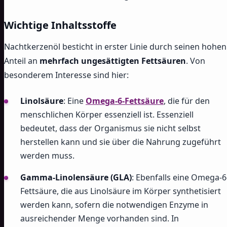
Wichtige Inhaltsstoffe
Nachtkerzenöl besticht in erster Linie durch seinen hohen
Anteil an
mehrfach ungesättigten Fettsäuren
. Von
besonderem Interesse sind hier:
Linolsäure
: Eine
Omega-6-Fettsäure
, die für den
menschlichen Körper essenziell ist. Essenziell
bedeutet, dass der Organismus sie nicht selbst
herstellen kann und sie über die Nahrung zugeführt
werden muss.
Gamma-Linolensäure (GLA)
: Ebenfalls eine Omega-6
Fettsäure, die aus Linolsäure im Körper synthetisiert
werden kann, sofern die notwendigen Enzyme in
ausreichender Menge vorhanden sind. In