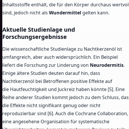
Inhaltsstoffe enthält, die für den Körper durchaus wertvol
sind, jedoch nicht als
Wundermittel
gelten kann.
Aktuelle Studienlage und
Forschungsergebnisse
Die wissenschaftliche Studienlage zu Nachtkerzenöl ist
umfangreich, aber auch widersprüchlich. Ein Beispiel
liefert die Forschung zur Linderung von
Neurodermitis
.
Einige ältere Studien deuten darauf hin, dass
Nachtkerzenöl bei Betroffenen positive Effekte auf
die Hautfeuchtigkeit und Juckreiz haben könnte [5]. Eine
Reihe anderer Studien kommt jedoch zu dem Schluss, das
die Effekte nicht signifikant genug oder nicht
reproduzierbar sind [6]. Auch die Cochrane Collaboration,
eine angesehene Organisation für systematische