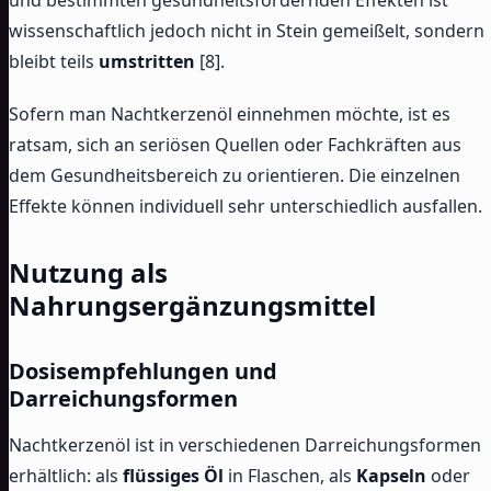
wissenschaftlich jedoch nicht in Stein gemeißelt, sondern
bleibt teils
umstritten
[8].
Sofern man Nachtkerzenöl einnehmen möchte, ist es
ratsam, sich an seriösen Quellen oder Fachkräften aus
dem Gesundheitsbereich zu orientieren. Die einzelnen
Effekte können individuell sehr unterschiedlich ausfallen.
Nutzung als
Nahrungsergänzungsmittel
Dosisempfehlungen und
Darreichungsformen
Nachtkerzenöl ist in verschiedenen Darreichungsformen
erhältlich: als
flüssiges Öl
in Flaschen, als
Kapseln
oder