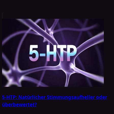
5-HTP: Natürlicher Stimmungsaufheller oder
überbewertet?