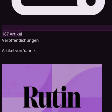
187 Artikel
Veröffentlichungen
Artikel von Yannik