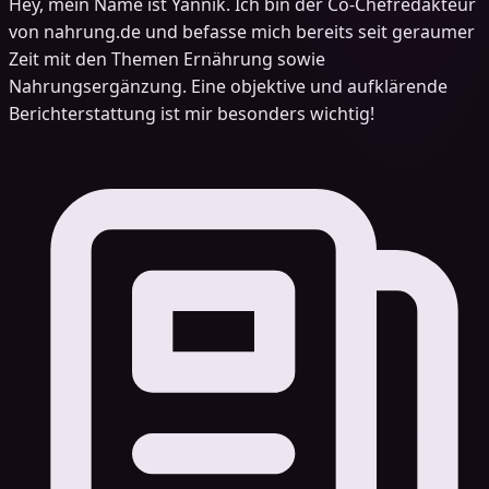
Hey, mein Name ist Yannik. Ich bin der Co-Chefredakteur
von nahrung.de und befasse mich bereits seit geraumer
Zeit mit den Themen Ernährung sowie
Nahrungsergänzung. Eine objektive und aufklärende
Berichterstattung ist mir besonders wichtig!