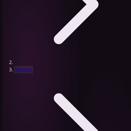
Autoren