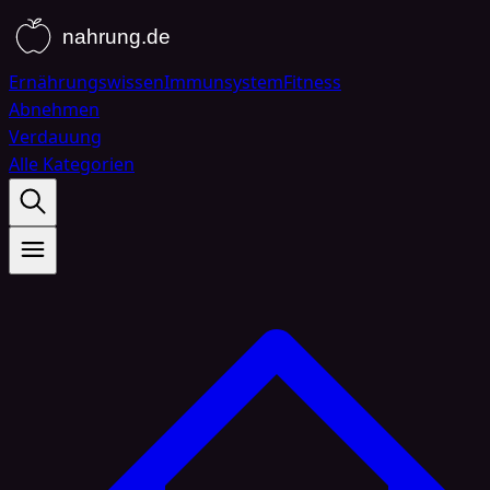
Ernährungswissen
Immunsystem
Fitness
Abnehmen
Verdauung
Alle Kategorien