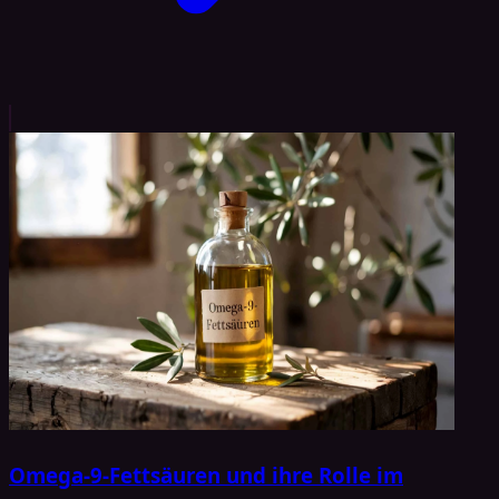
Omega-9-Fettsäuren und ihre Rolle im