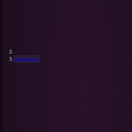
Kategorien