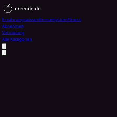
Ernährungswissen
Immunsystem
Fitness
Abnehmen
Verdauung
Alle Kategorien