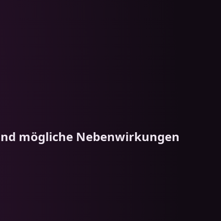
und mögliche Nebenwirkungen