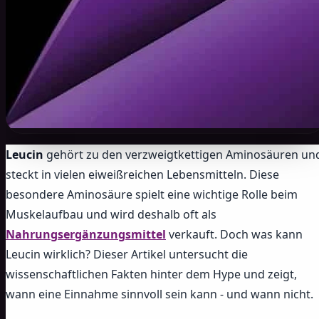
Leucin
gehört zu den verzweigtkettigen Aminosäuren un
steckt in vielen eiweißreichen Lebensmitteln. Diese
besondere Aminosäure spielt eine wichtige Rolle beim
Muskelaufbau und wird deshalb oft als
Nahrungsergänzungsmittel
verkauft. Doch was kann
Leucin wirklich? Dieser Artikel untersucht die
wissenschaftlichen Fakten hinter dem Hype und zeigt,
wann eine Einnahme sinnvoll sein kann - und wann nicht.