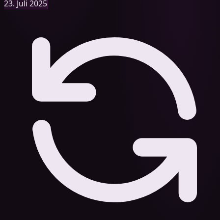
23. Juli 2025