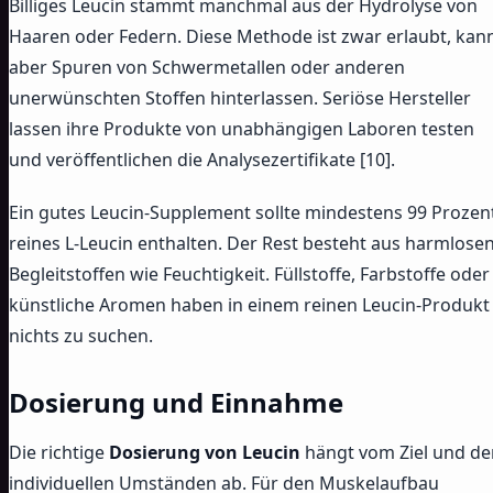
Billiges Leucin stammt manchmal aus der Hydrolyse von
Haaren oder Federn. Diese Methode ist zwar erlaubt, kan
aber Spuren von Schwermetallen oder anderen
unerwünschten Stoffen hinterlassen. Seriöse Hersteller
lassen ihre Produkte von unabhängigen Laboren testen
und veröffentlichen die Analysezertifikate [10].
Ein gutes Leucin-Supplement sollte mindestens 99 Prozen
reines L-Leucin enthalten. Der Rest besteht aus harmlose
Begleitstoffen wie Feuchtigkeit. Füllstoffe, Farbstoffe oder
künstliche Aromen haben in einem reinen Leucin-Produkt
nichts zu suchen.
Dosierung und Einnahme
Die richtige
Dosierung von Leucin
hängt vom Ziel und de
individuellen Umständen ab. Für den Muskelaufbau