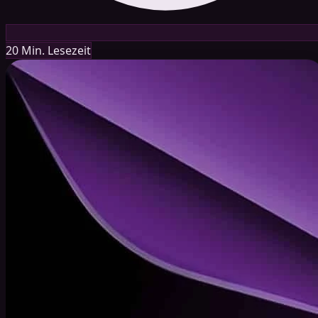
20 Min. Lesezeit