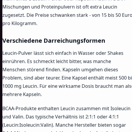
Mischungen und Proteinpulvern ist oft extra Leucin
zugesetzt. Die Preise schwanken stark - von 15 bis 50 Eur
pro Kilogramm.
Verschiedene Darreichungsformen
Leucin-Pulver lässt sich einfach in Wasser oder Shakes
einrühren. Es schmeckt leicht bitter, was manche
Menschen störend finden. Kapseln umgehen dieses
Problem, sind aber teurer. Eine Kapsel enthält meist 500 b
1000 mg Leucin. Für eine wirksame Dosis braucht man als
mehrere Kapseln.
BCAA-Produkte enthalten Leucin zusammen mit Isoleucin
und Valin. Das typische Verhältnis ist 2:1:1 oder 4:1:1
(Leucin:Isoleucin:Valin). Manche Hersteller bieten sogar