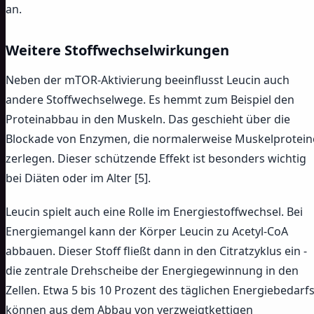
an.
Weitere Stoffwechselwirkungen
Neben der mTOR-Aktivierung beeinflusst Leucin auch
andere Stoffwechselwege. Es hemmt zum Beispiel den
Proteinabbau in den Muskeln. Das geschieht über die
Blockade von Enzymen, die normalerweise Muskelprotein
zerlegen. Dieser schützende Effekt ist besonders wichtig
bei Diäten oder im Alter [5].
Leucin spielt auch eine Rolle im Energiestoffwechsel. Bei
Energiemangel kann der Körper Leucin zu Acetyl-CoA
abbauen. Dieser Stoff fließt dann in den Citratzyklus ein -
die zentrale Drehscheibe der Energiegewinnung in den
Zellen. Etwa 5 bis 10 Prozent des täglichen Energiebedarf
können aus dem Abbau von verzweigtkettigen