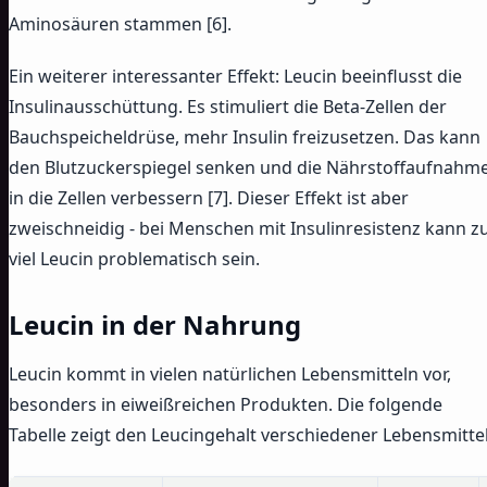
Aminosäuren stammen [6].
Ein weiterer interessanter Effekt: Leucin beeinflusst die
Insulinausschüttung. Es stimuliert die Beta-Zellen der
Bauchspeicheldrüse, mehr Insulin freizusetzen. Das kann
den Blutzuckerspiegel senken und die Nährstoffaufnahm
in die Zellen verbessern [7]. Dieser Effekt ist aber
zweischneidig - bei Menschen mit Insulinresistenz kann z
viel Leucin problematisch sein.
Leucin in der Nahrung
Leucin kommt in vielen natürlichen Lebensmitteln vor,
besonders in eiweißreichen Produkten. Die folgende
Tabelle zeigt den Leucingehalt verschiedener Lebensmittel