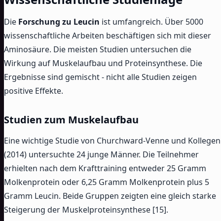
Die
Forschung zu Leucin
ist umfangreich. Über 5000
wissenschaftliche Arbeiten beschäftigen sich mit dieser
Aminosäure. Die meisten Studien untersuchen die
Wirkung auf Muskelaufbau und Proteinsynthese. Die
Ergebnisse sind gemischt - nicht alle Studien zeigen
positive Effekte.
Studien zum Muskelaufbau
Eine wichtige Studie von Churchward-Venne und Kollegen
(2014) untersuchte 24 junge Männer. Die Teilnehmer
erhielten nach dem Krafttraining entweder 25 Gramm
Molkenprotein oder 6,25 Gramm Molkenprotein plus 5
Gramm Leucin. Beide Gruppen zeigten eine gleich starke
Steigerung der Muskelproteinsynthese [15].