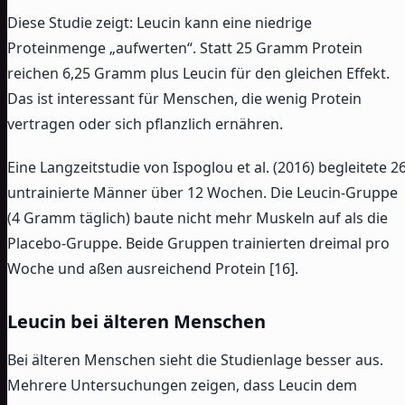
Diese Studie zeigt: Leucin kann eine niedrige
Proteinmenge „aufwerten“. Statt 25 Gramm Protein
reichen 6,25 Gramm plus Leucin für den gleichen Effekt.
Das ist interessant für Menschen, die wenig Protein
vertragen oder sich pflanzlich ernähren.
Eine Langzeitstudie von Ispoglou et al. (2016) begleitete 2
untrainierte Männer über 12 Wochen. Die Leucin-Gruppe
(4 Gramm täglich) baute nicht mehr Muskeln auf als die
Placebo-Gruppe. Beide Gruppen trainierten dreimal pro
Woche und aßen ausreichend Protein [16].
Leucin bei älteren Menschen
Bei älteren Menschen sieht die Studienlage besser aus.
Mehrere Untersuchungen zeigen, dass Leucin dem