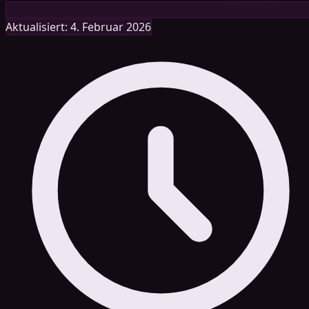
Aktualisiert: 4. Februar 2026