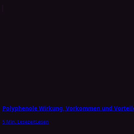
Polyphenole Wirkung, Vorkommen und Vorteil
5 Min. Lesezeit
Lesen