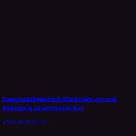
Energiestoffwechsel: Wie Ernährung und
Bewegung zusammenwirken
5 Min. Lesezeit
Lesen