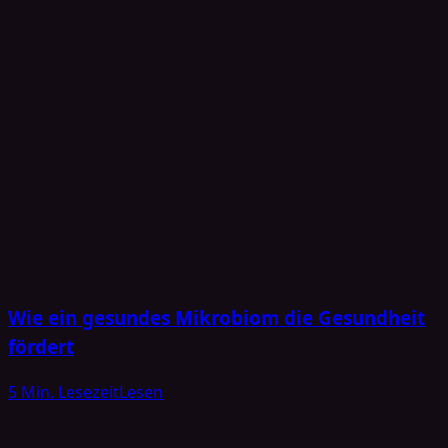
Wie ein gesundes Mikrobiom die Gesundheit
fördert
5 Min. Lesezeit
Lesen