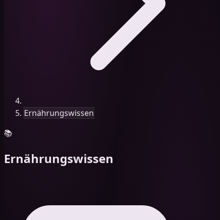
Ernährungswissen
📚
Ernährungswissen