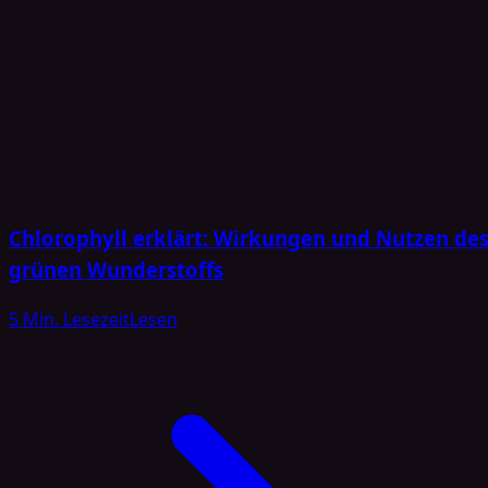
Chlorophyll erklärt: Wirkungen und Nutzen de
grünen Wunderstoffs
5 Min. Lesezeit
Lesen