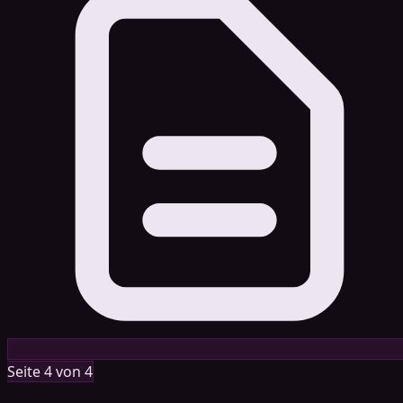
Seite 4 von 4