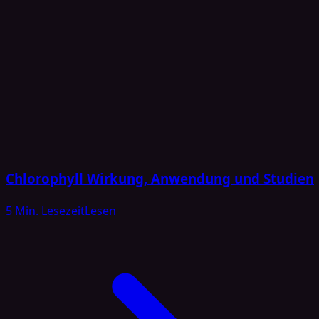
Chlorophyll Wirkung, Anwendung und Studien
5 Min. Lesezeit
Lesen