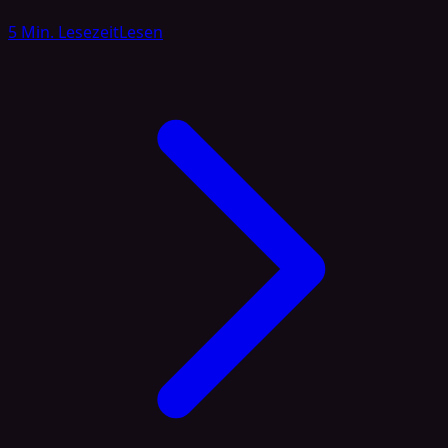
5 Min. Lesezeit
Lesen