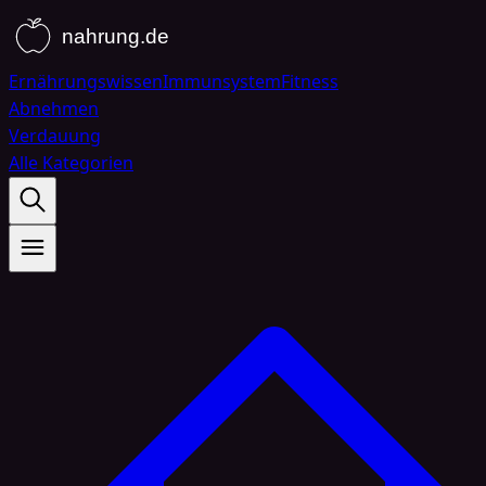
Ernährungswissen
Immunsystem
Fitness
Abnehmen
Verdauung
Alle Kategorien