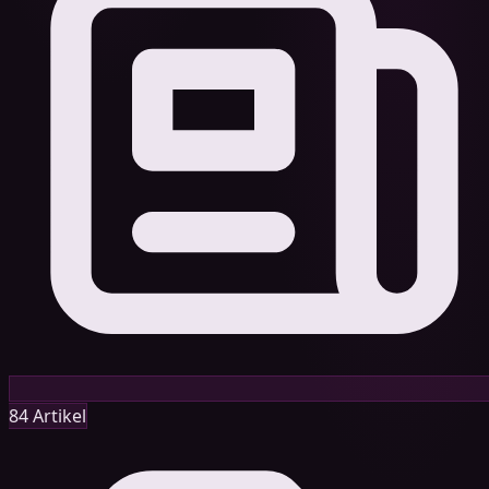
84 Artikel