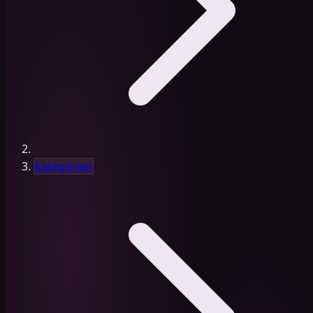
Kategorien