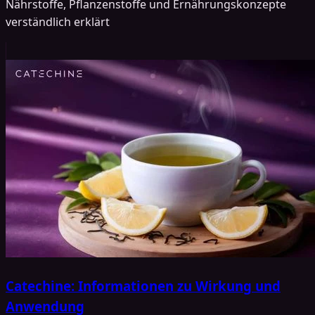
Nährstoffe, Pflanzenstoffe und Ernährungskonzepte
verständlich erklärt
Catechine: Informationen zu Wirkung und
Anwendung