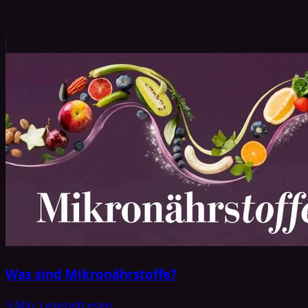
Was sind Mikronährstoffe?
5 Min. Lesezeit
Lesen