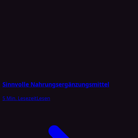
Sinnvolle Nahrungsergänzungsmittel
5 Min. Lesezeit
Lesen