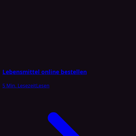
Lebensmittel online bestellen
5 Min. Lesezeit
Lesen