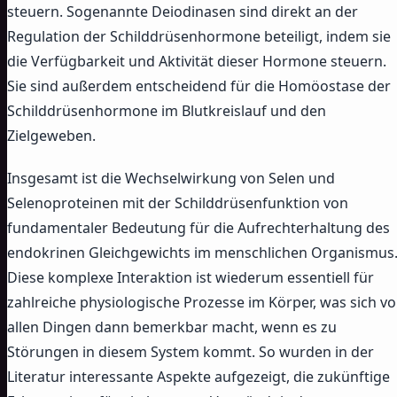
steuern. Sogenannte Deiodinasen sind direkt an der
Regulation der Schilddrüsenhormone beteiligt, indem sie
die Verfügbarkeit und Aktivität dieser Hormone steuern.
Sie sind außerdem entscheidend für die Homöostase der
Schilddrüsenhormone im Blutkreislauf und den
Zielgeweben.
Insgesamt ist die Wechselwirkung von Selen und
Selenoproteinen mit der Schilddrüsenfunktion von
fundamentaler Bedeutung für die Aufrechterhaltung des
endokrinen Gleichgewichts im menschlichen Organismus
Diese komplexe Interaktion ist wiederum essentiell für
zahlreiche physiologische Prozesse im Körper, was sich vo
allen Dingen dann bemerkbar macht, wenn es zu
Störungen in diesem System kommt. So wurden in der
Literatur interessante Aspekte aufgezeigt, die zukünftige