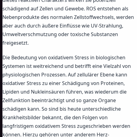
schädigend auf Zellen und Gewebe. ROS entstehen als
Nebenprodukte des normalen Zellstoffwechsels, werden
aber auch durch äußere Einflüsse wie UV-Strahlung,
Umweltverschmutzung oder toxische Substanzen
freigesetzt.
Die Bedeutung von oxidativem Stress in biologischen
Systemen ist weitreichend und betrifft eine Vielzahl von
physiologischen Prozessen. Auf zellulärer Ebene kann
oxidativer Stress zu einer Schädigung von Proteinen,
Lipiden und Nukleinsäuren führen, was wiederum die
Zellfunktion beeinträchtigt und so ganze Organe
schädigen kann. So sind bis heute unterschiedliche
Krankheitsbilder bekannt, die den Folgen von
langfristigem oxidativem Stress zugeschrieben werden
können. Hierzu gehören unter anderem Herz-