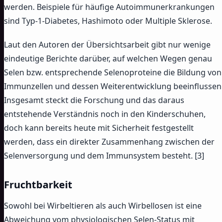
werden. Beispiele für häufige Autoimmunerkrankungen
sind Typ-1-Diabetes, Hashimoto oder Multiple Sklerose.
Laut den Autoren der Übersichtsarbeit gibt nur wenige
eindeutige Berichte darüber, auf welchen Wegen genau
Selen bzw. entsprechende Selenoproteine die Bildung von
Immunzellen und dessen Weiterentwicklung beeinflussen
Insgesamt steckt die Forschung und das daraus
entstehende Verständnis noch in den Kinderschuhen,
doch kann bereits heute mit Sicherheit festgestellt
werden, dass ein direkter Zusammenhang zwischen der
Selenversorgung und dem Immunsystem besteht. [3]
Fruchtbarkeit
Sowohl bei Wirbeltieren als auch Wirbellosen ist eine
Abweichung vom physiologischen Selen-Status mit