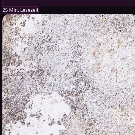
25 Min. Lesezeit