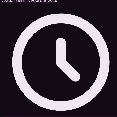
Aktualisiert: 4. Februar 2026