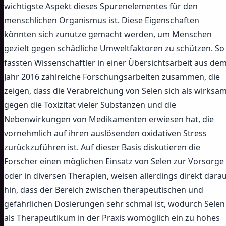
wichtigste Aspekt dieses Spurenelementes für den
menschlichen Organismus ist. Diese Eigenschaften
könnten sich zunutze gemacht werden, um Menschen
gezielt gegen schädliche Umweltfaktoren zu schützen. So
fassten Wissenschaftler in einer Übersichtsarbeit aus de
Jahr 2016 zahlreiche Forschungsarbeiten zusammen, die
zeigen, dass die Verabreichung von Selen sich als wirksa
gegen die Toxizität vieler Substanzen und die
Nebenwirkungen von Medikamenten erwiesen hat, die
vornehmlich auf ihren auslösenden oxidativen Stress
zurückzuführen ist. Auf dieser Basis diskutieren die
Forscher einen möglichen Einsatz von Selen zur Vorsorge
oder in diversen Therapien, weisen allerdings direkt dara
hin, dass der Bereich zwischen therapeutischen und
gefährlichen Dosierungen sehr schmal ist, wodurch Selen
als Therapeutikum in der Praxis womöglich ein zu hohes