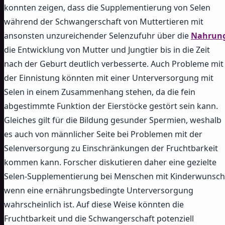
konnten zeigen, dass die Supplementierung von Selen
während der Schwangerschaft von Muttertieren mit
ansonsten unzureichender Selenzufuhr über die
Nahrun
die Entwicklung von Mutter und Jungtier bis in die Zeit
nach der Geburt deutlich verbesserte. Auch Probleme mit
der Einnistung könnten mit einer Unterversorgung mit
Selen in einem Zusammenhang stehen, da die fein
abgestimmte Funktion der Eierstöcke gestört sein kann.
Gleiches gilt für die Bildung gesunder Spermien, weshalb
es auch von männlicher Seite bei Problemen mit der
Selenversorgung zu Einschränkungen der Fruchtbarkeit
kommen kann. Forscher diskutieren daher eine gezielte
Selen-Supplementierung bei Menschen mit Kinderwunsch
wenn eine ernährungsbedingte Unterversorgung
wahrscheinlich ist. Auf diese Weise könnten die
Fruchtbarkeit und die Schwangerschaft potenziell