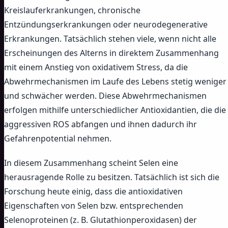
Kreislauferkrankungen, chronische
Entzündungserkrankungen oder neurodegenerative
Erkrankungen. Tatsächlich stehen viele, wenn nicht alle
Erscheinungen des Alterns in direktem Zusammenhang
mit einem Anstieg von oxidativem Stress, da die
Abwehrmechanismen im Laufe des Lebens stetig weniger
und schwächer werden. Diese Abwehrmechanismen
erfolgen mithilfe unterschiedlicher Antioxidantien, die die
aggressiven ROS abfangen und ihnen dadurch ihr
Gefahrenpotential nehmen.
In diesem Zusammenhang scheint Selen eine
herausragende Rolle zu besitzen. Tatsächlich ist sich die
Forschung heute einig, dass die antioxidativen
Eigenschaften von Selen bzw. entsprechenden
Selenoproteinen (z. B. Glutathionperoxidasen) der