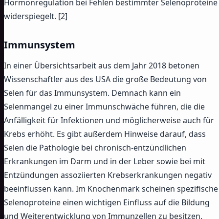
Hormonregulation bei Fehlen bestimmter Selenoproteine
widerspiegelt. [2]
Immunsystem
In einer Übersichtsarbeit aus dem Jahr 2018 betonen
Wissenschaftler aus des USA die große Bedeutung von
Selen für das Immunsystem. Demnach kann ein
Selenmangel zu einer Immunschwäche führen, die die
Anfälligkeit für Infektionen und möglicherweise auch für
Krebs erhöht. Es gibt außerdem Hinweise darauf, dass
Selen die Pathologie bei chronisch-entzündlichen
Erkrankungen im Darm und in der Leber sowie bei mit
Entzündungen assoziierten Krebserkrankungen negativ
beeinflussen kann. Im Knochenmark scheinen spezifische
Selenoproteine einen wichtigen Einfluss auf die Bildung
und Weiterentwicklung von Immunzellen zu besitzen,