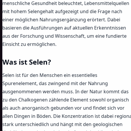
menschliche Gesundheit beleuchtet, Lebensmittelquellen
mit hohem Selengehalt aufgezeigt und die Frage nach
einer möglichen Nahrungsergänzung erörtert. Dabei
basieren die Ausführungen auf aktuellen Erkenntnissen
aus der Forschung und Wissenschaft, um eine fundierte
Einsicht zu ermöglichen.
Was ist Selen?
Selen ist für den Menschen ein essentielles
Spurenelement, das zwingend mit der Nahrung
ausgenommenen werden muss. In der Natur kommt das
zu den Chalkogenen zählende Element sowohl organisch
als auch anorganisch gebunden vor und findet sich vor
allen Dingen in Böden. Die Konzentration ist dabei regiona
stark unterschiedlich und hängt mit den geologischen