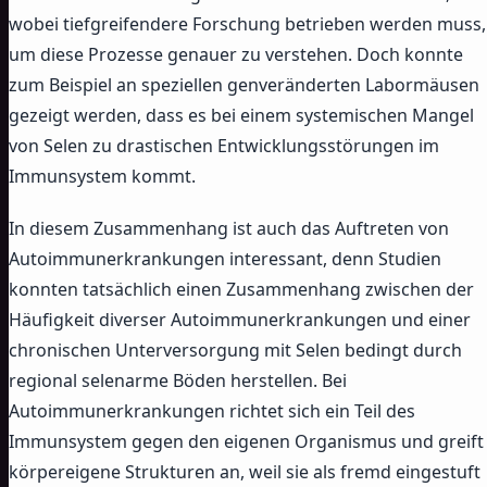
wobei tiefgreifendere Forschung betrieben werden muss,
um diese Prozesse genauer zu verstehen. Doch konnte
zum Beispiel an speziellen genveränderten Labormäusen
gezeigt werden, dass es bei einem systemischen Mangel
von Selen zu drastischen Entwicklungsstörungen im
Immunsystem kommt.
In diesem Zusammenhang ist auch das Auftreten von
Autoimmunerkrankungen interessant, denn Studien
konnten tatsächlich einen Zusammenhang zwischen der
Häufigkeit diverser Autoimmunerkrankungen und einer
chronischen Unterversorgung mit Selen bedingt durch
regional selenarme Böden herstellen. Bei
Autoimmunerkrankungen richtet sich ein Teil des
Immunsystem gegen den eigenen Organismus und greift
körpereigene Strukturen an, weil sie als fremd eingestuft