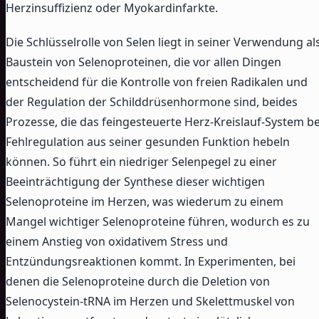
Herzinsuffizienz oder Myokardinfarkte.
Die Schlüsselrolle von Selen liegt in seiner Verwendung al
Baustein von Selenoproteinen, die vor allen Dingen
entscheidend für die Kontrolle von freien Radikalen und
der Regulation der Schilddrüsenhormone sind, beides
Prozesse, die das feingesteuerte Herz-Kreislauf-System be
Fehlregulation aus seiner gesunden Funktion hebeln
können. So führt ein niedriger Selenpegel zu einer
Beeinträchtigung der Synthese dieser wichtigen
Selenoproteine im Herzen, was wiederum zu einem
Mangel wichtiger Selenoproteine führen, wodurch es zu
einem Anstieg von oxidativem Stress und
Entzündungsreaktionen kommt. In Experimenten, bei
denen die Selenoproteine durch die Deletion von
Selenocystein-tRNA im Herzen und Skelettmuskel von