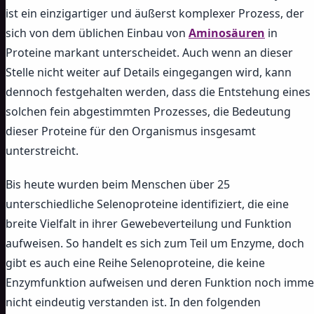
ist ein einzigartiger und äußerst komplexer Prozess, der
sich von dem üblichen Einbau von
Aminosäuren
in
Proteine markant unterscheidet. Auch wenn an dieser
Stelle nicht weiter auf Details eingegangen wird, kann
dennoch festgehalten werden, dass die Entstehung eines
solchen fein abgestimmten Prozesses, die Bedeutung
dieser Proteine für den Organismus insgesamt
unterstreicht.
Bis heute wurden beim Menschen über 25
unterschiedliche Selenoproteine identifiziert, die eine
breite Vielfalt in ihrer Gewebeverteilung und Funktion
aufweisen. So handelt es sich zum Teil um Enzyme, doch
gibt es auch eine Reihe Selenoproteine, die keine
Enzymfunktion aufweisen und deren Funktion noch imme
nicht eindeutig verstanden ist. In den folgenden