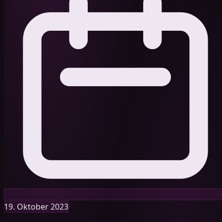
19. Oktober 2023