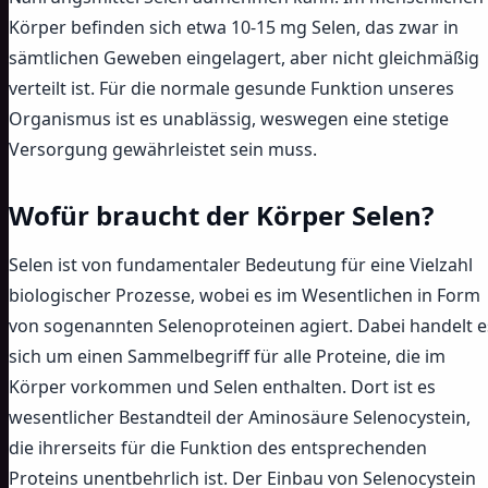
Körper befinden sich etwa 10-15 mg Selen, das zwar in
sämtlichen Geweben eingelagert, aber nicht gleichmäßig
verteilt ist. Für die normale gesunde Funktion unseres
Organismus ist es unablässig, weswegen eine stetige
Versorgung gewährleistet sein muss.
Wofür braucht der Körper Selen?
Selen ist von fundamentaler Bedeutung für eine Vielzahl
biologischer Prozesse, wobei es im Wesentlichen in Form
von sogenannten Selenoproteinen agiert. Dabei handelt e
sich um einen Sammelbegriff für alle Proteine, die im
Körper vorkommen und Selen enthalten. Dort ist es
wesentlicher Bestandteil der Aminosäure Selenocystein,
die ihrerseits für die Funktion des entsprechenden
Proteins unentbehrlich ist. Der Einbau von Selenocystein