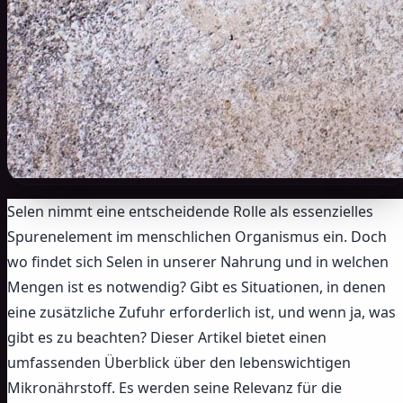
Selen nimmt eine entscheidende Rolle als essenzielles
Spurenelement im menschlichen Organismus ein. Doch
wo findet sich Selen in unserer Nahrung und in welchen
Mengen ist es notwendig? Gibt es Situationen, in denen
eine zusätzliche Zufuhr erforderlich ist, und wenn ja, was
gibt es zu beachten? Dieser Artikel bietet einen
umfassenden Überblick über den lebenswichtigen
Mikronährstoff. Es werden seine Relevanz für die