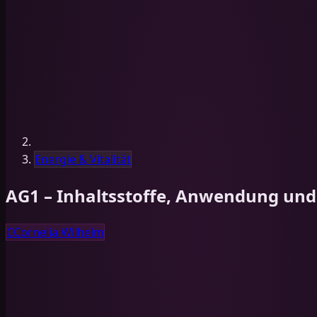
Energie & Vitalität
AG1 – Inhaltsstoffe, Anwendung und
C
Cornelia Wilhelm