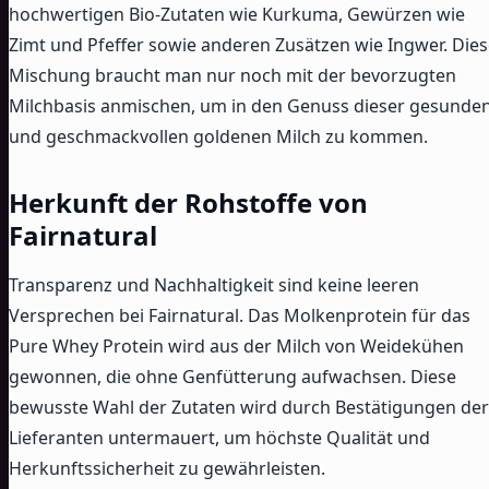
hochwertigen Bio-Zutaten wie Kurkuma, Gewürzen wie
Zimt und Pfeffer sowie anderen Zusätzen wie Ingwer. Die
Mischung braucht man nur noch mit der bevorzugten
Milchbasis anmischen, um in den Genuss dieser gesunde
und geschmackvollen goldenen Milch zu kommen.
Herkunft der Rohstoffe von
Fairnatural
Transparenz und Nachhaltigkeit sind keine leeren
Versprechen bei Fairnatural. Das Molkenprotein für das
Pure Whey Protein wird aus der Milch von Weidekühen
gewonnen, die ohne Genfütterung aufwachsen. Diese
bewusste Wahl der Zutaten wird durch Bestätigungen der
Lieferanten untermauert, um höchste Qualität und
Herkunftssicherheit zu gewährleisten.