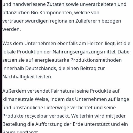
und handverlesene Zutaten sowie unverarbeiteten und
pflanzlichen Bio-Komponenten, welche von
vertrauenswürdigen regionalen Zulieferern bezogen
werden.
Was dem Unternehmen ebenfalls am Herzen liegt, ist die
lokale Produktion der Nahrungsergänzungsmittel. Dabei
setzen sie auf energieautarke Produktionsmethoden
innerhalb Deutschlands, die einen Beitrag zur
Nachhaltigkeit leisten.
Außerdem versendet Fairnatural seine Produkte auf
klimaneutrale Weise, indem das Unternehmen auf lange
und umständliche Lieferwege verzichtet und seine
Produkte recycelbar verpackt. Weiterhin wird mit jeder
Bestellung die Aufforstung der Erde unterstützt und ein
Baum gepflanzt.