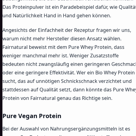
Das Proteinpulver ist ein Paradebeispiel dafür, wie Qualitä
und Natürlichkeit Hand in Hand gehen können.
Angesichts der Einfachheit der Rezeptur fragen wir uns,
warum nicht mehr Hersteller diesen Ansatz wählen.
Fairnatural beweist mit dem Pure Whey Protein, dass
weniger manchmal mehr ist. Weniger Zusatzstoffe
bedeuten nicht zwangsläufig einen geringeren Geschmac
oder eine geringere Effektivität. Wer ein Bio Whey Protein
sucht, das auf unnötigen Schnickschnack verzichtet und
stattdessen auf Qualität setzt, dann könnte das Pure Whe
Protein von Fairnatural genau das Richtige sein.
Pure Vegan Protein
Bei der Auswahl von Nahrungsergänzungsmitteln ist es