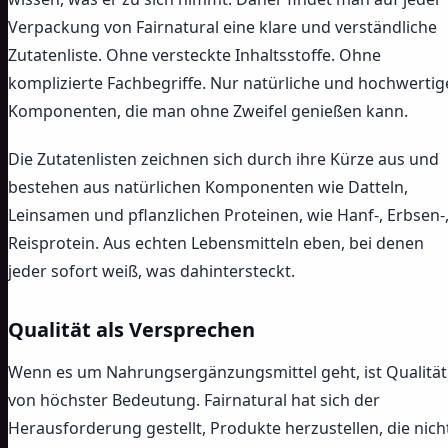
Verpackung von Fairnatural eine klare und verständliche
Zutatenliste. Ohne versteckte Inhaltsstoffe. Ohne
komplizierte Fachbegriffe. Nur natürliche und hochwertig
Komponenten, die man ohne Zweifel genießen kann.
Die Zutatenlisten zeichnen sich durch ihre Kürze aus und
bestehen aus natürlichen Komponenten wie Datteln,
Leinsamen und pflanzlichen Proteinen, wie Hanf-, Erbsen-
Reisprotein. Aus echten Lebensmitteln eben, bei denen
jeder sofort weiß, was dahintersteckt.
Qualität als Versprechen
Wenn es um Nahrungsergänzungsmittel geht, ist Qualität
von höchster Bedeutung. Fairnatural hat sich der
Herausforderung gestellt, Produkte herzustellen, die nich