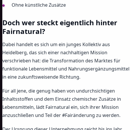
Ohne künstliche Zusätze
Doch wer steckt eigentlich hinter
Fairnatural?
Dabei handelt es sich um ein junges Kollektiv aus
Heidelberg, das sich einer nachhaltigen Mission
verschrieben hat: die Transformation des Marktes für
funktionale Lebensmittel und Nahrungsergänzungsmittel
in eine zukunftsweisende Richtung.
Für all jene, die genug haben von undurchsichtigen
Inhaltsstoffen und dem Einsatz chemischer Zusätze in
Lebensmitteln, lädt Fairnatural ein, sich ihrer Mission
anzuschließen und Teil der #Fairänderung zu werden.
Der Ursprung dieser Unternehmung reicht bis ins Jahr