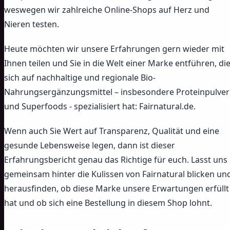
weswegen wir zahlreiche Online-Shops auf Herz und
Nieren testen.
Heute möchten wir unsere Erfahrungen gern wieder mit
Ihnen teilen und Sie in die Welt einer Marke entführen, di
sich auf nachhaltige und regionale Bio-
Nahrungsergänzungsmittel – insbesondere Proteinpulver
und Superfoods - spezialisiert hat: Fairnatural.de.
Wenn auch Sie Wert auf Transparenz, Qualität und eine
gesunde Lebensweise legen, dann ist dieser
Erfahrungsbericht genau das Richtige für euch. Lasst uns
gemeinsam hinter die Kulissen von Fairnatural blicken un
herausfinden, ob diese Marke unsere Erwartungen erfüllt
hat und ob sich eine Bestellung in diesem Shop lohnt.