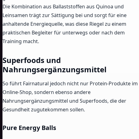
Die Kombination aus Ballaststoffen aus Quinoa und
Leinsamen trägt zur Sättigung bei und sorgt für eine
anhaltende Energiequelle, was diese Riegel zu einem
praktischen Begleiter für unterwegs oder nach dem
Training macht.
Superfoods und
Nahrungsergänzungsmittel
So führt Fairnatural jedoch nicht nur Protein-Produkte im
Online-Shop, sondern ebenso andere
Nahrungsergänzungsmittel und Superfoods, die der
Gesundheit zugutekommen sollen.
Pure Energy Balls