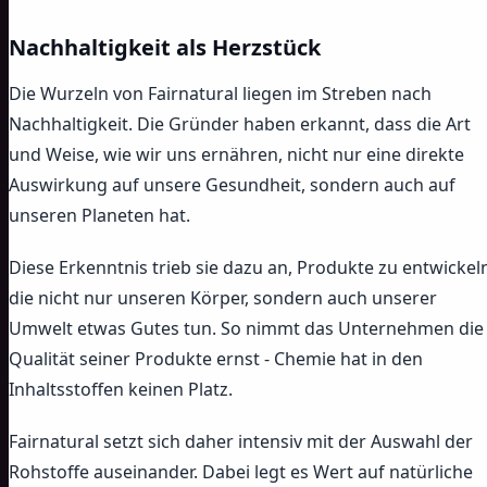
Nachhaltigkeit als Herzstück
Die Wurzeln von Fairnatural liegen im Streben nach
Nachhaltigkeit. Die Gründer haben erkannt, dass die Art
und Weise, wie wir uns ernähren, nicht nur eine direkte
Auswirkung auf unsere Gesundheit, sondern auch auf
unseren Planeten hat.
Diese Erkenntnis trieb sie dazu an, Produkte zu entwickel
die nicht nur unseren Körper, sondern auch unserer
Umwelt etwas Gutes tun. So nimmt das Unternehmen die
Qualität seiner Produkte ernst - Chemie hat in den
Inhaltsstoffen keinen Platz.
Fairnatural setzt sich daher intensiv mit der Auswahl der
Rohstoffe auseinander. Dabei legt es Wert auf natürliche