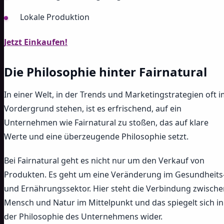
Lokale Produktion
Jetzt Einkaufen!
Die Philosophie hinter Fairnatural
In einer Welt, in der Trends und Marketingstrategien oft 
Vordergrund stehen, ist es erfrischend, auf ein
Unternehmen wie Fairnatural zu stoßen, das auf klare
Werte und eine überzeugende Philosophie setzt.
Bei Fairnatural geht es nicht nur um den Verkauf von
Produkten. Es geht um eine Veränderung im Gesundheits
und Ernährungssektor. Hier steht die Verbindung zwische
Mensch und Natur im Mittelpunkt und das spiegelt sich in
der Philosophie des Unternehmens wider.