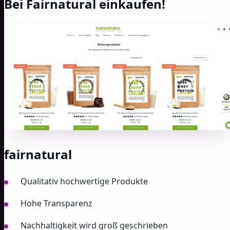
Bei Fairnatural einkaufen!
fairnatural
Qualitativ hochwertige Produkte
Hohe Transparenz
Nachhaltigkeit wird groß geschrieben