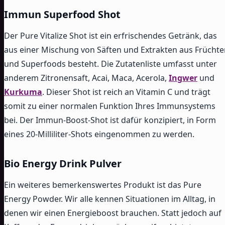
Immun Superfood Shot
Der Pure Vitalize Shot ist ein erfrischendes Getränk, das
aus einer Mischung von Säften und Extrakten aus Früchte
und Superfoods besteht. Die Zutatenliste umfasst unter
anderem Zitronensaft, Acai, Maca, Acerola,
Ingwer
und
Kurkuma
. Dieser Shot ist reich an Vitamin C und trägt
somit zu einer normalen Funktion Ihres Immunsystems
bei. Der Immun-Boost-Shot ist dafür konzipiert, in Form
eines 20-Milliliter-Shots eingenommen zu werden.
Bio Energy Drink Pulver
Ein weiteres bemerkenswertes Produkt ist das Pure
Energy Powder. Wir alle kennen Situationen im Alltag, in
denen wir einen Energieboost brauchen. Statt jedoch auf