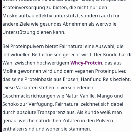
Proteinversorgung zu bieten, die nicht nur den
Muskelaufbau effektiv unterstützt, sondern auch für
andere Ziele wie gesundes Abnehmen als wertvolle
Unterstützung dienen kann.
Bei Proteinpulvern bietet Fairnatural eine Auswahl, die
individuellen Bedürfnissen gerecht wird. Der Kunde hat di
Wahl zwischen hochwertigem
Whey-Protein
, das aus
Molke gewonnen wird und dem veganen Proteinpulver,
das seine Proteinbasis aus Erbsen, Hanf und Reis bezieht.
Diese Varianten stehen in verschiedenen
Geschmacksrichtungen wie Natur, Vanille, Mango und
Schoko zur Verfügung. Fairnatural zeichnet sich dabei
durch absolute Transparenz aus. Als Kunde weiß man
genau, welche natürlichen Zutaten in den Pulvern
enthalten sind und woher sie stammen.