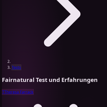
Tests
Fairnatural Test und Erfahrungen
T
Theresa Farrack