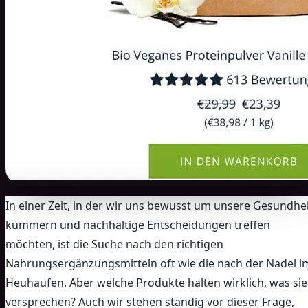
In einer Zeit, in der wir uns bewusst um unsere Gesundhe
kümmern und nachhaltige Entscheidungen treffen
möchten, ist die Suche nach den richtigen
Nahrungsergänzungsmitteln oft wie die nach der Nadel i
Heuhaufen. Aber welche Produkte halten wirklich, was sie
versprechen? Auch wir stehen ständig vor dieser Frage,