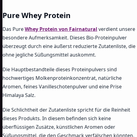
Pure Whey Protein
Das Pure
Whey Protein von Fairnatural
verdient unsere
besondere Aufmerksamkeit. Dieses Bio-Proteinpulver
überzeugt durch eine äußerst reduzierte Zutatenliste, die
ohne jegliche Süßungsmittel auskommt.
Die Hauptbestandteile dieses Proteinpulvers sind
hochwertiges Molkenproteinkonzentrat, natürliche
Aromen, feines Vanilleschotenpulver und eine Prise
Himalaya Salz.
Die Schlichtheit der Zutatenliste spricht für die Reinheit
dieses Produkts. In diesem befinden sich keine
überflüssigen Zusätze, künstlichen Aromen oder
Süßungsmittel, die den Geschmack verfälschen könnten.