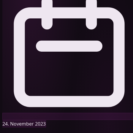
24. November 2023