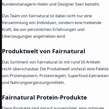
Kundenmanagerin Helen und Designer Sven besteht.
Das Team von Fairnatural ist dabei nicht nur eine
Versammlung von Individuen, sondern eine treibende
Kraft, die von persönlichen Erfahrungen und
Überzeugungen angetrieben wird.
Produktwelt von Fairnatural
Das Sortiment von Fairnatural ist mit rund 50 Artikeln
recht überschaubar. Die Produktwelt umfasst eine Palette
von Proteinpulvern, Proteinriegeln, Superfood-Getränken
und Nahrungsergänzungsmitteln.
Fairnatural Protein-Produkte
Diese Produkte sind darauf ausgerichtet, eine optimale