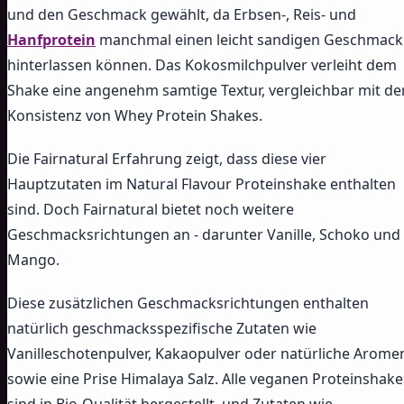
und den Geschmack gewählt, da Erbsen-, Reis- und
Hanfprotein
manchmal einen leicht sandigen Geschmack
hinterlassen können. Das Kokosmilchpulver verleiht dem
Shake eine angenehm samtige Textur, vergleichbar mit de
Konsistenz von Whey Protein Shakes.
Die Fairnatural Erfahrung zeigt, dass diese vier
Hauptzutaten im Natural Flavour Proteinshake enthalten
sind. Doch Fairnatural bietet noch weitere
Geschmacksrichtungen an - darunter Vanille, Schoko und
Mango.
Diese zusätzlichen Geschmacksrichtungen enthalten
natürlich geschmacksspezifische Zutaten wie
Vanilleschotenpulver, Kakaopulver oder natürliche Arome
sowie eine Prise Himalaya Salz. Alle veganen Proteinshake