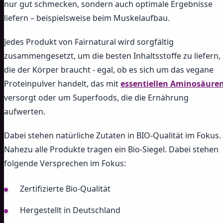
nur gut schmecken, sondern auch optimale Ergebnisse
liefern – beispielsweise beim Muskelaufbau.
Jedes Produkt von Fairnatural wird sorgfältig
zusammengesetzt, um die besten Inhaltsstoffe zu liefern,
die der Körper braucht - egal, ob es sich um das vegane
Proteinpulver handelt, das mit
essentiellen Aminosäure
versorgt oder um Superfoods, die die Ernährung
aufwerten.
Dabei stehen natürliche Zutaten in BIO-Qualität im Fokus.
Nahezu alle Produkte tragen ein Bio-Siegel. Dabei stehen
folgende Versprechen im Fokus:
Zertifizierte Bio-Qualität
Hergestellt in Deutschland