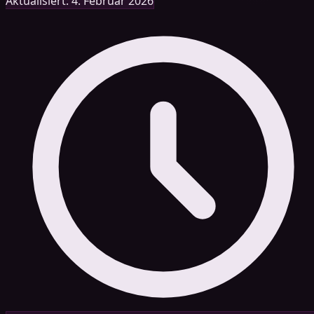
Aktualisiert: 4. Februar 2026