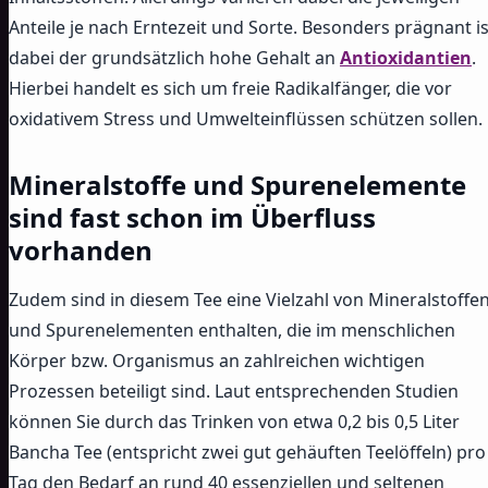
Anteile je nach Erntezeit und Sorte. Besonders prägnant is
dabei der grundsätzlich hohe Gehalt an
Antioxidantien
.
Hierbei handelt es sich um freie Radikalfänger, die vor
oxidativem Stress und Umwelteinflüssen schützen sollen.
Mineralstoffe und Spurenelemente
sind fast schon im Überfluss
vorhanden
Zudem sind in diesem Tee eine Vielzahl von Mineralstoffe
und Spurenelementen enthalten, die im menschlichen
Körper bzw. Organismus an zahlreichen wichtigen
Prozessen beteiligt sind. Laut entsprechenden Studien
können Sie durch das Trinken von etwa 0,2 bis 0,5 Liter
Bancha Tee (entspricht zwei gut gehäuften Teelöffeln) pro
Tag den Bedarf an rund 40 essenziellen und seltenen