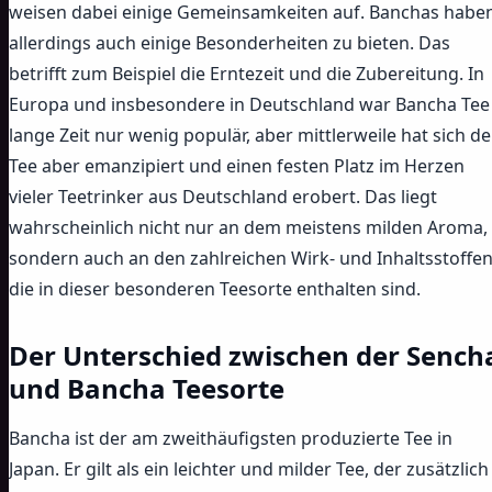
weisen dabei einige Gemeinsamkeiten auf. Banchas habe
allerdings auch einige Besonderheiten zu bieten. Das
betrifft zum Beispiel die Erntezeit und die Zubereitung. In
Europa und insbesondere in Deutschland war Bancha Tee
lange Zeit nur wenig populär, aber mittlerweile hat sich de
Tee aber emanzipiert und einen festen Platz im Herzen
vieler Teetrinker aus Deutschland erobert. Das liegt
wahrscheinlich nicht nur an dem meistens milden Aroma,
sondern auch an den zahlreichen Wirk- und Inhaltsstoffen
die in dieser besonderen Teesorte enthalten sind.
Der Unterschied zwischen der Sench
und Bancha Teesorte
Bancha ist der am zweithäufigsten produzierte Tee in
Japan. Er gilt als ein leichter und milder Tee, der zusätzlich