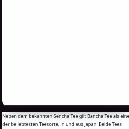
Neben dem bekannten Sencha Tee gilt Bancha Tee als ein
der beliebtesten Teesorte, in und aus Japan. Beide Tees