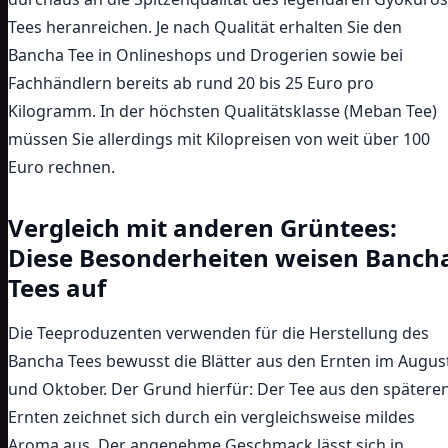
Tees heranreichen. Je nach Qualität erhalten Sie den
Bancha Tee in Onlineshops und Drogerien sowie bei
Fachhändlern bereits ab rund 20 bis 25 Euro pro
Kilogramm. In der höchsten Qualitätsklasse (Meban Tee)
müssen Sie allerdings mit Kilopreisen von weit über 100
Euro rechnen.
Vergleich mit anderen Grüntees:
Diese Besonderheiten weisen Banch
Tees auf
Die Teeproduzenten verwenden für die Herstellung des
Bancha Tees bewusst die Blätter aus den Ernten im Augus
und Oktober. Der Grund hierfür: Der Tee aus den spätere
Ernten zeichnet sich durch ein vergleichsweise mildes
Aroma aus. Der angenehme Geschmack lässt sich in