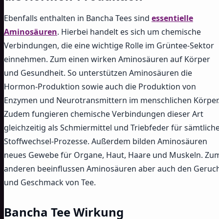
Ebenfalls enthalten in Bancha Tees sind
essentielle
Aminosäuren
. Hierbei handelt es sich um chemische
Verbindungen, die eine wichtige Rolle im Grüntee-Sektor
einnehmen. Zum einen wirken Aminosäuren auf Körper
und Gesundheit. So unterstützen Aminosäuren die
Hormon-Produktion sowie auch die Produktion von
Enzymen und Neurotransmittern im menschlichen Körper
Zudem fungieren chemische Verbindungen dieser Art
gleichzeitig als Schmiermittel und Triebfeder für sämtlich
Stoffwechsel-Prozesse. Außerdem bilden Aminosäuren
neues Gewebe für Organe, Haut, Haare und Muskeln. Zu
anderen beeinflussen Aminosäuren aber auch den Geruc
und Geschmack von Tee.
Bancha Tee Wirkung