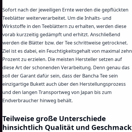
Sofort nach der jeweiligen Ernte werden die gepflückten
Teeblätter weiterverarbeitet. Um die Inhalts- und
Wirkstoffe in den Teeblättern zu erhalten, werden diese
vorab kurzzeitig gedämpft und erhitzt. Anschließend
werden die Blätter bzw. der Tee schrittweise getrocknet.
Ziel ist es dabei, ein Feuchtigkeitsgehalt von maximal zehn
Prozent zu erzielen. Die meisten Hersteller setzen auf
diese Art der schonenden Verarbeitung. Denn genau das
soll der Garant dafür sein, dass der Bancha Tee sein
einzigartige Bukett auch über den Herstellungsprozess
und den langen Transportweg von Japan bis zum
Endverbraucher hinweg behält.
Teilweise große Unterschiede
hinsichtlich Qualität und Geschmack