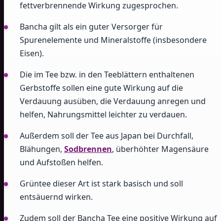
fettverbrennende Wirkung zugesprochen.
Bancha gilt als ein guter Versorger für
Spurenelemente und Mineralstoffe (insbesondere
Eisen).
Die im Tee bzw. in den Teeblättern enthaltenen
Gerbstoffe sollen eine gute Wirkung auf die
Verdauung ausüben, die Verdauung anregen und
helfen, Nahrungsmittel leichter zu verdauen.
Außerdem soll der Tee aus Japan bei Durchfall,
Blähungen,
Sodbrennen
, überhöhter Magensäure
und Aufstoßen helfen.
Grüntee dieser Art ist stark basisch und soll
entsäuernd wirken.
Zudem soll der Bancha Tee eine positive Wirkung auf