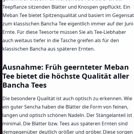
Teepflanze sitzenden Blätter und Knospen gepflückt. Ein
Meban Tee bietet Spitzenqualität und basiert im Gegensa
zum klassischen Bancha Tee eigentlich immer auf der Juni
Ernte. Für diese Teesorte müssen Sie als Tee-Liebhaber
auch weitaus tiefer in die Tasche greifen als für den
klassischen Bancha aus späteren Ernten.
Ausnahme: Früh geernteter Meban
Tee bietet die höchste Qualität aller
Bancha Tees
Die besondere Qualität ist auch optisch zu erkennen. Wie
ein guter Sencha haben die Blätter die Form von feinen,
langen und optisch schönen Nadeln. Der Stängelanteil ist
minimal. Die Blätter bzw. Tees aus späteren Ernten sind
demgegenüber deutlich größer und gröber. Diese sorgen