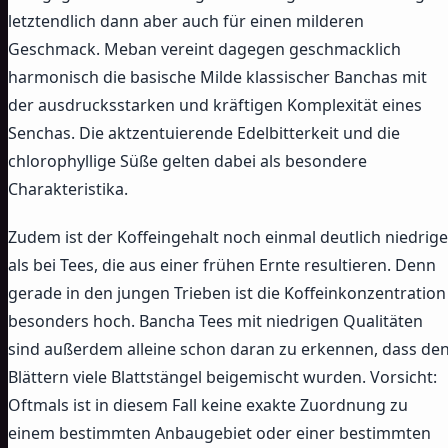
letztendlich dann aber auch für einen milderen
Geschmack. Meban vereint dagegen geschmacklich
harmonisch die basische Milde klassischer Banchas mit
der ausdrucksstarken und kräftigen Komplexität eines
Senchas. Die aktzentuierende Edelbitterkeit und die
chlorophyllige Süße gelten dabei als besondere
Charakteristika.
Zudem ist der Koffeingehalt noch einmal deutlich niedrige
als bei Tees, die aus einer frühen Ernte resultieren. Denn
gerade in den jungen Trieben ist die Koffeinkonzentration
besonders hoch. Bancha Tees mit niedrigen Qualitäten
sind außerdem alleine schon daran zu erkennen, dass de
Blättern viele Blattstängel beigemischt wurden. Vorsicht:
Oftmals ist in diesem Fall keine exakte Zuordnung zu
einem bestimmten Anbaugebiet oder einer bestimmten