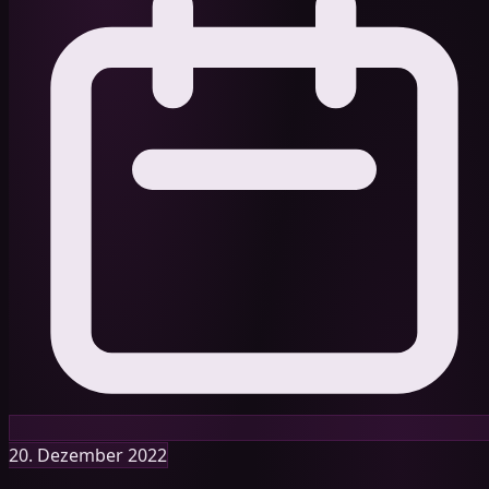
20. Dezember 2022