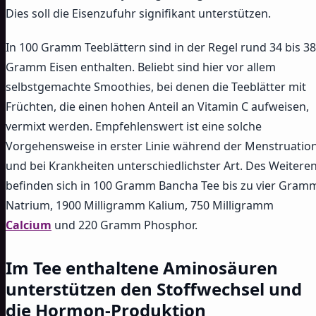
Dies soll die Eisenzufuhr signifikant unterstützen.
In 100 Gramm Teeblättern sind in der Regel rund 34 bis 38
Gramm Eisen enthalten. Beliebt sind hier vor allem
selbstgemachte Smoothies, bei denen die Teeblätter mit
Früchten, die einen hohen Anteil an Vitamin C aufweisen,
vermixt werden. Empfehlenswert ist eine solche
Vorgehensweise in erster Linie während der Menstruatio
und bei Krankheiten unterschiedlichster Art. Des Weitere
befinden sich in 100 Gramm Bancha Tee bis zu vier Gram
Natrium, 1900 Milligramm Kalium, 750 Milligramm
Calcium
und 220 Gramm Phosphor.
Im Tee enthaltene Aminosäuren
unterstützen den Stoffwechsel und
die Hormon-Produktion