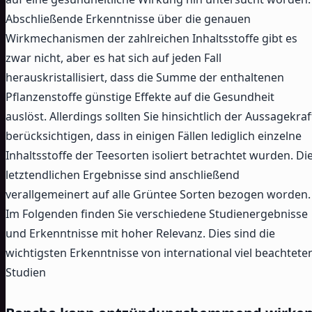
Abschließende Erkenntnisse über die genauen
Wirkmechanismen der zahlreichen Inhaltsstoffe gibt es
zwar nicht, aber es hat sich auf jeden Fall
herauskristallisiert, dass die Summe der enthaltenen
Pflanzenstoffe günstige Effekte auf die Gesundheit
auslöst. Allerdings sollten Sie hinsichtlich der Aussagekraf
berücksichtigen, dass in einigen Fällen lediglich einzelne
Inhaltsstoffe der Teesorten isoliert betrachtet wurden. Di
letztendlichen Ergebnisse sind anschließend
verallgemeinert auf alle Grüntee Sorten bezogen worden.
Im Folgenden finden Sie verschiedene Studienergebnisse
und Erkenntnisse mit hoher Relevanz. Dies sind die
wichtigsten Erkenntnisse von international viel beachtete
Studien