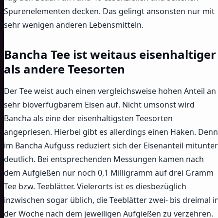
Spurenelementen decken. Das gelingt ansonsten nur mit
sehr wenigen anderen Lebensmitteln.
Bancha Tee ist weitaus eisenhaltiger
als andere Teesorten
Der Tee weist auch einen vergleichsweise hohen Anteil an
sehr bioverfügbarem Eisen auf. Nicht umsonst wird
Bancha als eine der eisenhaltigsten Teesorten
angepriesen. Hierbei gibt es allerdings einen Haken. Denn
im Bancha Aufguss reduziert sich der Eisenanteil mitunter
deutlich. Bei entsprechenden Messungen kamen nach
dem Aufgießen nur noch 0,1 Milligramm auf drei Gramm
Tee bzw. Teeblätter. Vielerorts ist es diesbezüglich
inzwischen sogar üblich, die Teeblätter zwei- bis dreimal i
der Woche nach dem jeweiligen Aufgießen zu verzehren.