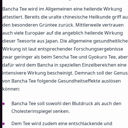
Bancha Tee wird im Allgemeinen eine heilende Wirkung
attestiert. Bereits die uralte chinesische Heilkunde griff au
den besonderen Grüntee zurück. Mittlerweile vertrauen
auch viele Europäer auf die angeblich heilende Wirkung
dieser Teesorte aus Japan. Die allgemeine gesundheitliche
Wirkung ist laut entsprechender Forschungsergebnisse
zwar geringer als beim Sencha Tee und Gyokuro Tee, aber
dafür wird dem Bancha in speziellen Einzelbereichen eine
intensivere Wirkung bescheinigt. Demnach soll der Genus
von Bancha Tee folgende Gesundheitseffekte auslösen
können:
Bancha Tee soll sowohl den Blutdruck als auch den
Cholesterinspiegel senken.
Dem Tee wird zudem eine entschlackende und