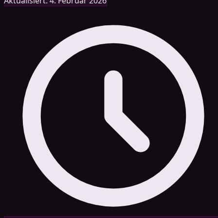
Aktualisiert: 4. Februar 2026