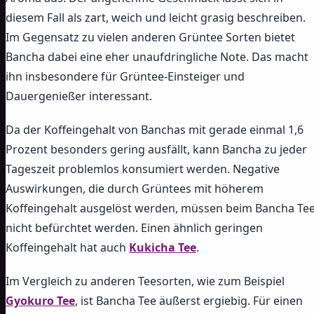
diesem Fall als zart, weich und leicht grasig beschreiben.
Im Gegensatz zu vielen anderen Grüntee Sorten bietet
Bancha dabei eine eher unaufdringliche Note. Das macht
ihn insbesondere für Grüntee-Einsteiger und
Dauergenießer interessant.
Da der Koffeingehalt von Banchas mit gerade einmal 1,6
Prozent besonders gering ausfällt, kann Bancha zu jeder
Tageszeit problemlos konsumiert werden. Negative
Auswirkungen, die durch Grüntees mit höherem
Koffeingehalt ausgelöst werden, müssen beim Bancha Te
nicht befürchtet werden. Einen ähnlich geringen
Koffeingehalt hat auch
Kukicha Tee
.
Im Vergleich zu anderen Teesorten, wie zum Beispiel
Gyokuro Tee
, ist Bancha Tee äußerst ergiebig. Für einen