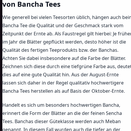
von Bancha Tees
Wie generell bei vielen Teesorten üblich, hängen auch be
Bancha Tee die Qualität und der Geschmack stark vom
Zeitpunkt der Ernte ab. Als Faustregel gilt hierbei: Je frühe
im Jahr die Blätter gepflückt werden, desto höher ist die
Qualität des fertigen Teeprodukts bzw. der Banchas.
Achten Sie dabei insbesondere auf die Farbe der Blätter.
Zeichnen sich diese durch eine tiefgrüne Farbe aus, deute
dies auf eine gute Qualität hin. Aus der August-Ernte
lassen sich daher in der Regel qualitativ hochwertigere
Bancha Tees herstellen als auf Basis der Oktober-Ernte.
Handelt es sich um besonders hochwertigen Bancha,
erinnert die Form der Blätter an die der feinen Sencha
Tees. Banchas dieser Güteklasse werden auch Meban
genannt. In diesem Fall wurden auch die tiefer an der