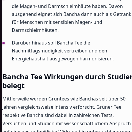
die Magen- und Darmschleimhäute haben. Davon
ausgehend eignet sich Bancha dann auch als Getränk
für Menschen mit sensiblen Magen- und
Darmschleimhäuten.
Darüber hinaus soll Bancha Tee die
Nachmittagsmüdigkeit vertreiben und den
Energiehaushalt ausgewogen harmonisieren.
Bancha Tee Wirkungen durch Studie
belegt
Mittlerweile werden Grüntees wie Banchas seit über 50
Jahren vergleichsweise intensiv erforscht. Grüner Tee
respektive Bancha sind dabei in zahlreichen Tests,
Versuchen und Studien mit wissenschaftlichem Anspruch
auf eine gesundheitliche Wirkung hin untersucht worden.